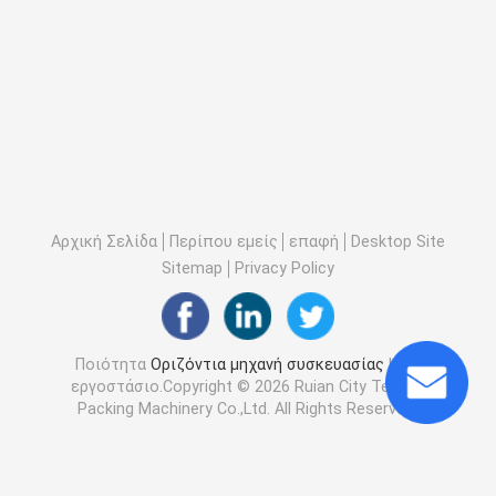
Αρχική Σελίδα
Περίπου εμείς
επαφή
Desktop Site
Sitemap
Privacy Policy
Ποιότητα
Οριζόντια μηχανή συσκευασίας
Κίνα
εργοστάσιο.Copyright © 2026 Ruian City Tengda
Packing Machinery Co.,Ltd. All Rights Reserved.