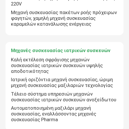
220V
Μηχανή συσκευασίας πακέτων ροής πρόχειρων
φαγητών, χαμηλή μηχανή συσκευασίας
καραμελών κατανάλωσης ενέργειας
Μηχανές συσκευασίας ιατρικών συσκευών
Καλή εκτέλεση σφράγισης μηχανών
συσκευασίας ιατρικών συσκευών υψηλής
αποδοτικότητας
Ιατρική οριζόντια μηχανή συσκευασίας, ώριμη
μηχανή συσκευασίας μαξιλαριών τεχνολογίας
Τέλειο σύστημα υπηρεσιών μηχανών
συσκευασίας ιατρικών συσκευών ανοξείδωτου
Αυτοματοποιημένη μαξιλάρι μηχανή
συσκευασίας, εναλλάσσοντας μηχανές
συσκευασίας Pharma