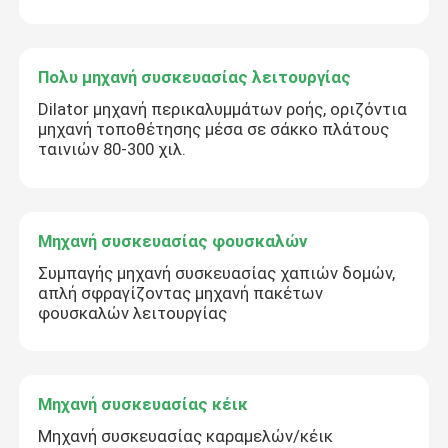
Πολυ μηχανή συσκευασίας λειτουργίας
Dilator μηχανή περικαλυμμάτων ροής, οριζόντια
μηχανή τοποθέτησης μέσα σε σάκκο πλάτους
ταινιών 80-300 χιλ.
Μηχανή συσκευασίας φουσκαλών
Συμπαγής μηχανή συσκευασίας χαπιών δομών,
απλή σφραγίζοντας μηχανή πακέτων
φουσκαλών λειτουργίας
Μηχανή συσκευασίας κέικ
Μηχανή συσκευασίας καραμελών/κέικ