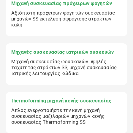
Μηχανή συσκευασίας πρόχειρων φαγητών
Αξιόπιστη πρόχειρων φαγητών συσκευασίας
μηχανών SS εκτέλεση σφράγισης ατράκτων
καλή
Μηχανές συσκευασίας ιατρικών συσκευών
Μηχανή συσκευασίας φουσκαλών υψηλής
ταχύτητας ατράκτων SS, μηχανή συσκευασίας
ιατρικής λειτουργίας κώδικα
thermoforming μηχανή κενής συσκευασίας
Απλός ενεργοποιήστε την κενή μηχανή
συσκευασίας μαξιλαριών μηχανών κενής
συσκευασίας Thermoforming SS