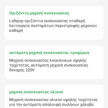
Οριζόντια μηχανή συσκευασίας
Lollipop οριζόντια συσκευασίας σταθερή
λειτουργία συστημάτων περιστροφής μηχανών
καθαρή
αυτόματη μηχανή συσκευασίας τροφίμων
Μηχανή συσκευασίας λουκάνικων υψηλής
ταχύτητας, αυτόματη μηχανή συσκευασίας
δύναμης 220V
μηχανή συσκευασίας υλικού
Μηχανή συσκευασίας υλικού υψηλής ταχύτητας
για την αυτόματη απαλοιφή σωλήνων χάλυβα