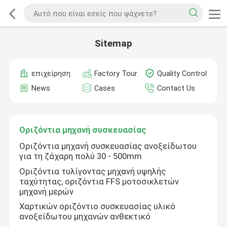
Sitemap
επιχείρηση
Factory Tour
Quality Control
News
Cases
Contact Us
Οριζόντια μηχανή συσκευασίας
Οριζόντια μηχανή συσκευασίας ανοξείδωτου
για τη ζάχαρη πολύ 30 - 500mm
Οριζόντια τυλίγοντας μηχανή υψηλής
ταχύτητας, οριζόντια FFS μοτοσικλετών
μηχανή μερών
Χαρτικών οριζόντιο συσκευασίας υλικό
ανοξείδωτου μηχανών ανθεκτικό