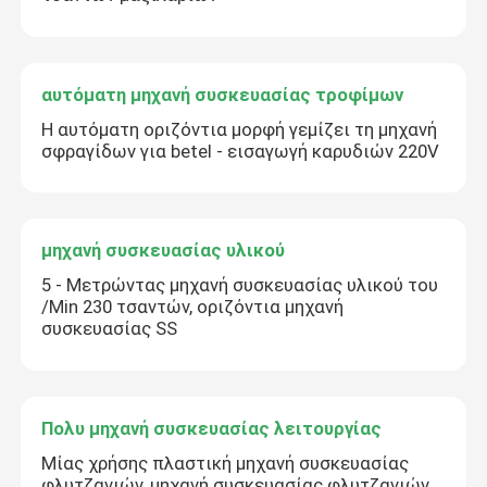
αυτόματη μηχανή συσκευασίας τροφίμων
Η αυτόματη οριζόντια μορφή γεμίζει τη μηχανή
σφραγίδων για betel - εισαγωγή καρυδιών 220V
μηχανή συσκευασίας υλικού
5 - Μετρώντας μηχανή συσκευασίας υλικού του
/Min 230 τσαντών, οριζόντια μηχανή
συσκευασίας SS
Πολυ μηχανή συσκευασίας λειτουργίας
Μίας χρήσης πλαστική μηχανή συσκευασίας
φλυτζανιών, μηχανή συσκευασίας φλυτζανιών