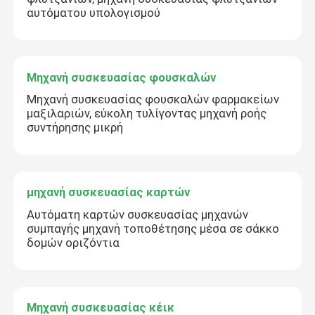
αυτόματου υπολογισμού
Μηχανή συσκευασίας φουσκαλών
Μηχανή συσκευασίας φουσκαλών φαρμακείων
μαξιλαριών, εύκολη τυλίγοντας μηχανή ροής
συντήρησης μικρή
μηχανή συσκευασίας καρτών
Αυτόματη καρτών συσκευασίας μηχανών
συμπαγής μηχανή τοποθέτησης μέσα σε σάκκο
δομών οριζόντια
Μηχανή συσκευασίας κέικ