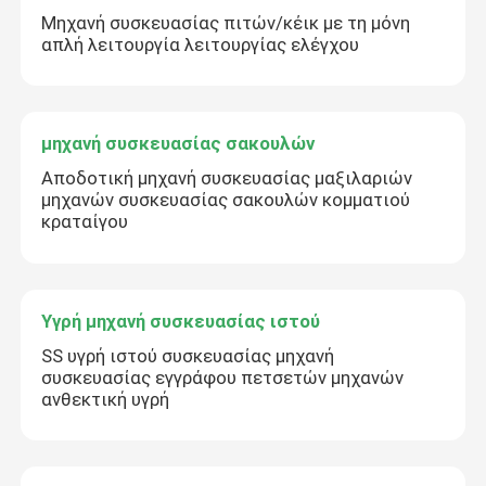
Μηχανή συσκευασίας πιτών/κέικ με τη μόνη
απλή λειτουργία λειτουργίας ελέγχου
μηχανή συσκευασίας σακουλών
Αποδοτική μηχανή συσκευασίας μαξιλαριών
μηχανών συσκευασίας σακουλών κομματιού
κραταίγου
Υγρή μηχανή συσκευασίας ιστού
SS υγρή ιστού συσκευασίας μηχανή
συσκευασίας εγγράφου πετσετών μηχανών
ανθεκτική υγρή