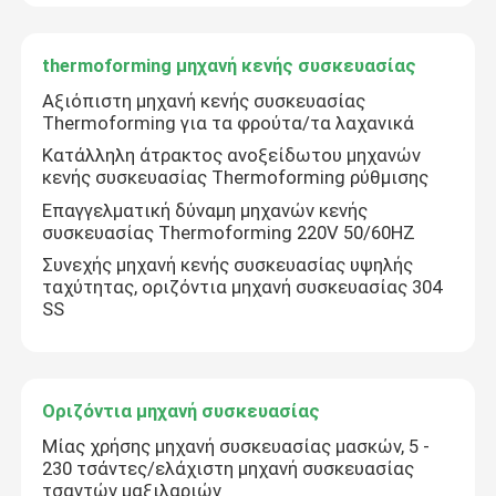
thermoforming μηχανή κενής συσκευασίας
Αξιόπιστη μηχανή κενής συσκευασίας
Thermoforming για τα φρούτα/τα λαχανικά
Κατάλληλη άτρακτος ανοξείδωτου μηχανών
κενής συσκευασίας Thermoforming ρύθμισης
Επαγγελματική δύναμη μηχανών κενής
συσκευασίας Thermoforming 220V 50/60HZ
Συνεχής μηχανή κενής συσκευασίας υψηλής
ταχύτητας, οριζόντια μηχανή συσκευασίας 304
SS
Οριζόντια μηχανή συσκευασίας
Μίας χρήσης μηχανή συσκευασίας μασκών, 5 -
230 τσάντες/ελάχιστη μηχανή συσκευασίας
τσαντών μαξιλαριών