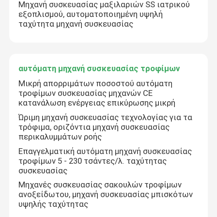
Μηχανή συσκευασίας μαξιλαριών SS ιατρικού
εξοπλισμού, αυτοματοποιημένη υψηλή
ταχύτητα μηχανή συσκευασίας
αυτόματη μηχανή συσκευασίας τροφίμων
Μικρή απορριμάτων ποσοστού αυτόματη
τροφίμων συσκευασίας μηχανών CE
κατανάλωση ενέργειας επικύρωσης μικρή
Ώριμη μηχανή συσκευασίας τεχνολογίας για τα
τρόφιμα, οριζόντια μηχανή συσκευασίας
περικαλυμμάτων ροής
Επαγγελματική αυτόματη μηχανή συσκευασίας
τροφίμων 5 - 230 τσάντες/λ. ταχύτητας
συσκευασίας
Μηχανές συσκευασίας σακουλών τροφίμων
ανοξείδωτου, μηχανή συσκευασίας μπισκότων
υψηλής ταχύτητας