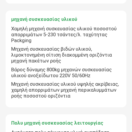
μηχανή συσκευασίας υλικού
Χαμηλή μηχανή συσκευασίας υλικού ποσοστού
απορριμάτων 5-230 τσάντες/λ. ταχύτητας
Packging
Μηχανή συσκευασίας βιδών υλικού,
λιμοκτονημένη σίτιση διακομμένη οριζόντια
μηχανή πακέτων ροής
Βάρος δύναμης 800kg μηχανών συσκευασίας
υλικού ανοξείδωτου 220V 50/60Hz
Μηχανή συσκευασίας υλικού υψηλής ακρίβειας,
χαμηλή απορριμάτων μηχανή περικαλυμμάτων
ροής ποσοστού οριζόντια
Πολυ μηχανή συσκευασίας λειτουργίας