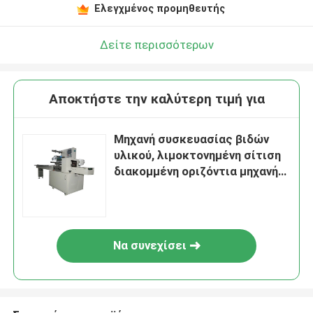
Ελεγχμένος προμηθευτής
Δείτε περισσότερων
Αποκτήστε την καλύτερη τιμή για
Μηχανή συσκευασίας βιδών
υλικού, λιμοκτονημένη σίτιση
διακομμένη οριζόντια μηχανή
πακέτων ροής
Να συνεχίσει