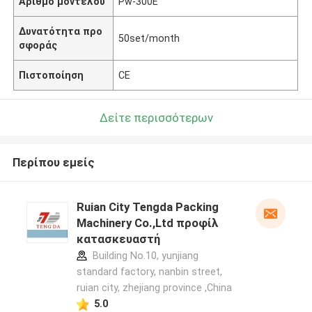
Αριθμό μοντέλου
Pw-300E
Δυνατότητα προ
50set/month
σφοράς
Πιστοποίηση
CE
Δείτε περισσότερων
Περίπου εμείς
Ruian City Tengda Packing
Machinery Co.,Ltd προφίλ
κατασκευαστή
Building No.10, yunjiang
standard factory, nanbin street,
ruian city, zhejiang province ,China
5.0