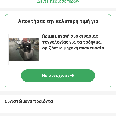
Δείτε περισσότερων
Αποκτήστε την καλύτερη τιμή για
Ώριμη μηχανή συσκευασίας
τεχνολογίας για τα τρόφιμα,
οριζόντια μηχανή συσκευασίας
περικαλυμμάτων ροής
Να συνεχίσει
Συνιστώμενα προϊόντα