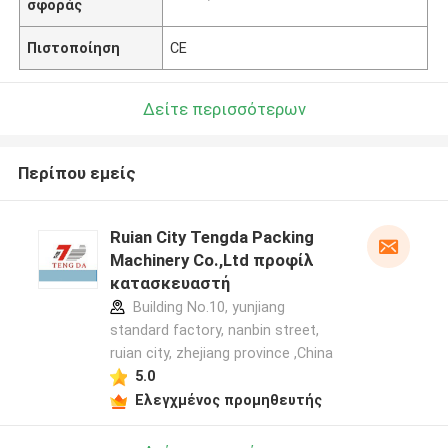
σφοράς
Πιστοποίηση
CE
Δείτε περισσότερων
Περίπου εμείς
Ruian City Tengda Packing
Machinery Co.,Ltd προφίλ
κατασκευαστή
Building No.10, yunjiang
standard factory, nanbin street,
ruian city, zhejiang province ,China
5.0
Ελεγχμένος προμηθευτής