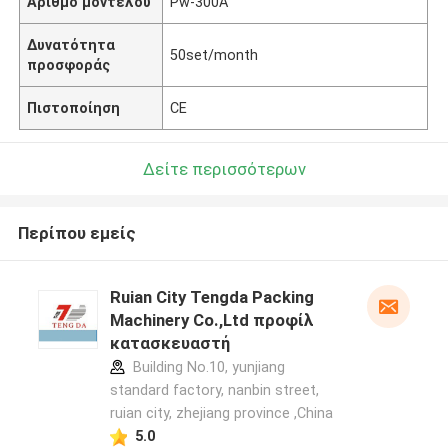
Αριθμό μοντέλου
Pw-300A
Δυνατότητα
50set/month
προσφοράς
Πιστοποίηση
CE
Δείτε περισσότερων
Περίπου εμείς
Ruian City Tengda Packing
Machinery Co.,Ltd προφίλ
κατασκευαστή
Building No.10, yunjiang
standard factory, nanbin street,
ruian city, zhejiang province ,China
5.0