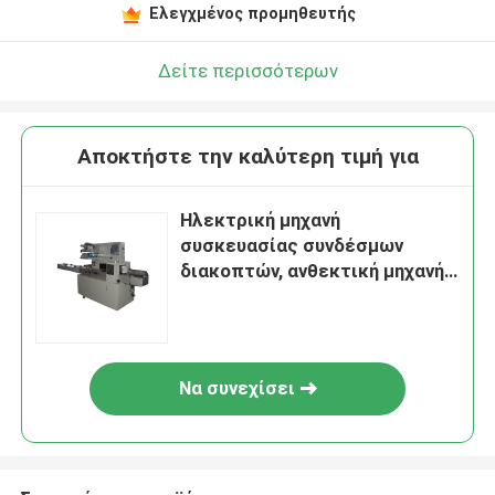
Ελεγχμένος προμηθευτής
Δείτε περισσότερων
Αποκτήστε την καλύτερη τιμή για
Ηλεκτρική μηχανή
συσκευασίας συνδέσμων
διακοπτών, ανθεκτική μηχανή
συσκευασίας
μαχαιροπήρουνων
Να συνεχίσει