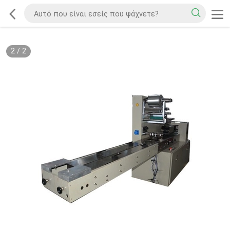
2
/
2