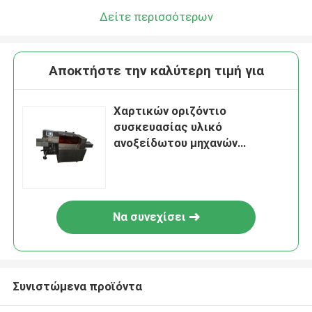
Δείτε περισσότερων
Αποκτήστε την καλύτερη τιμή για
Χαρτικών οριζόντιο
συσκευασίας υλικό
ανοξείδωτου μηχανών
ανθεκτικό
Να συνεχίσει
Συνιστώμενα προϊόντα