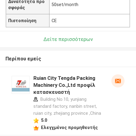
Δυνατότητα προ
50set/month
σφοράς
Πιστοποίηση
CE
Δείτε περισσότερων
Περίπου εμείς
Ruian City Tengda Packing
Machinery Co.,Ltd προφίλ
κατασκευαστή
Building No.10, yunjiang
standard factory, nanbin street,
ruian city, zhejiang province ,China
5.0
Ελεγχμένος προμηθευτής