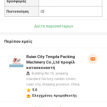
προσφοράς
Πιστοποίηση
CE
Δείτε περισσότερων
Περίπου εμείς
Ruian City Tengda Packing
Machinery Co.,Ltd προφίλ
κατασκευαστή
Building No.10, yunjiang
standard factory, nanbin street,
ruian city, zhejiang province ,China
5.0
Ελεγχμένος προμηθευτής